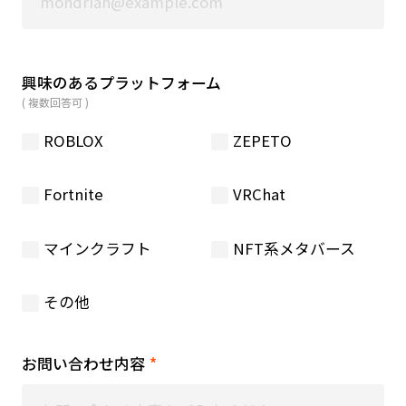
興味のあるプラットフォーム
( 複数回答可 )
ROBLOX
ZEPETO
Fortnite
VRChat
マインクラフト
NFT系メタバース
その他
お問い合わせ内容
*