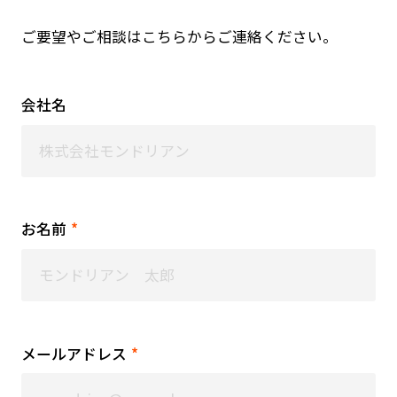
ご要望やご相談はこちらからご連絡ください。
会社名
お名前
*
メールアドレス
*