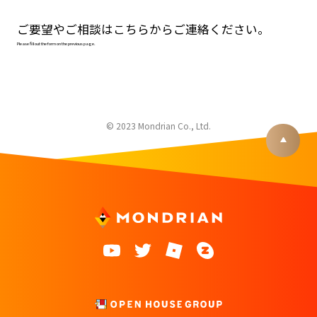
ご要望やご相談はこちらからご連絡ください。
Please fill out the form on the previous page.
© 2023 Mondrian Co., Ltd.