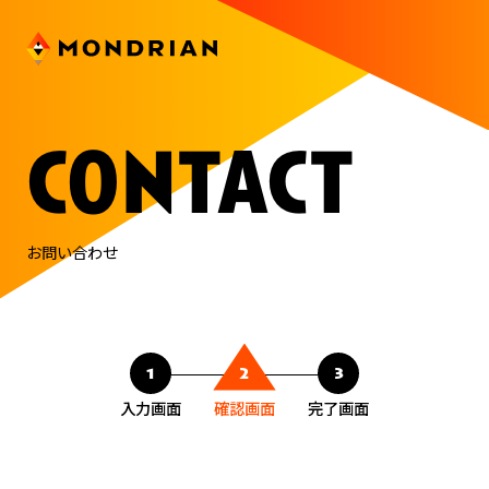
contact
お問い合わせ
1
2
3
入力画面
確認画面
完了画面